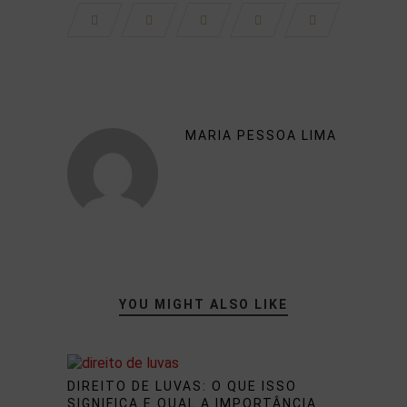
MARIA PESSOA LIMA
YOU MIGHT ALSO LIKE
DIREITO DE LUVAS: O QUE ISSO
SIGNIFICA E QUAL A IMPORTÂNCIA