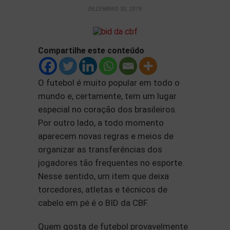
DEZEMBRO 30, 2019
Compartilhe este conteúdo
O futebol é muito popular em todo o
mundo e, certamente, tem um lugar
especial no coração dos brasileiros.
Por outro lado, a todo momento
aparecem novas regras e meios de
organizar as transferências dos
jogadores tão frequentes no esporte.
Nesse sentido, um item que deixa
torcedores, atletas e técnicos de
cabelo em pé é o BID da CBF.
Quem gosta de futebol provavelmente