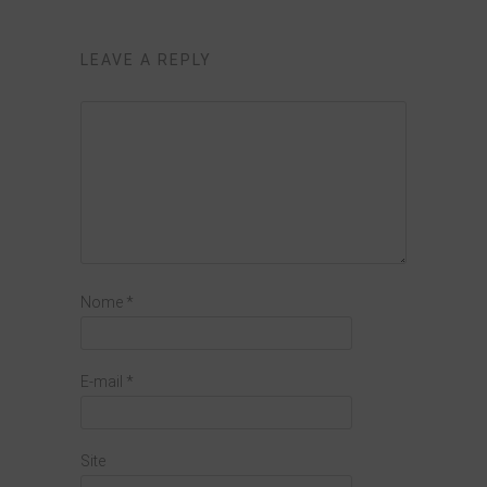
LEAVE A REPLY
Nome
*
E-mail
*
Site