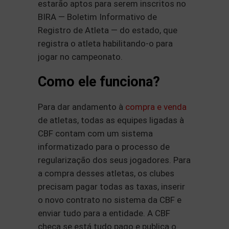
estarão aptos para serem inscritos no
BIRA — Boletim Informativo de
Registro de Atleta — do estado, que
registra o atleta habilitando-o para
jogar no campeonato.
Como ele funciona?
Para dar andamento à
compra e venda
de atletas, todas as equipes ligadas à
CBF contam com um sistema
informatizado para o processo de
regularização dos seus jogadores. Para
a compra desses atletas, os clubes
precisam pagar todas as taxas, inserir
o novo contrato no sistema da CBF e
enviar tudo para a entidade. A CBF
checa se está tudo pago e publica o