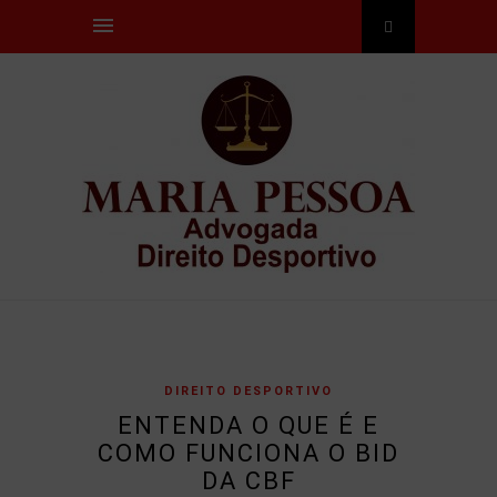
DIREITO DESPORTIVO
ENTENDA O QUE É E
COMO FUNCIONA O BID
DA CBF