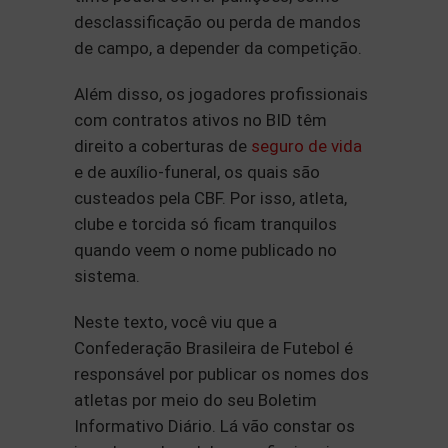
desclassificação ou perda de mandos
de campo, a depender da competição.
Além disso, os jogadores profissionais
com contratos ativos no BID têm
direito a coberturas de
seguro de vida
e de auxílio-funeral, os quais são
custeados pela CBF. Por isso, atleta,
clube e torcida só ficam tranquilos
quando veem o nome publicado no
sistema.
Neste texto, você viu que a
Confederação Brasileira de Futebol é
responsável por publicar os nomes dos
atletas por meio do seu Boletim
Informativo Diário. Lá vão constar os