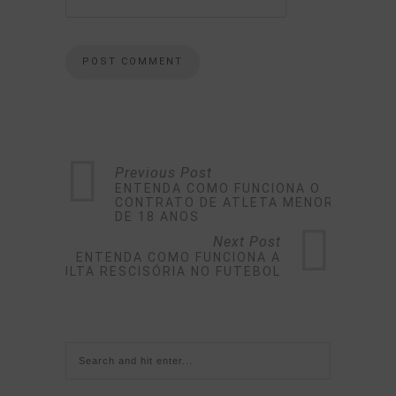
Previous Post
ENTENDA COMO FUNCIONA O
CONTRATO DE ATLETA MENOR
DE 18 ANOS
Next Post
ENTENDA COMO FUNCIONA A
MULTA RESCISÓRIA NO FUTEBOL