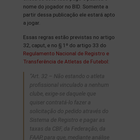
nome do jogador no BID. Somente a
partir dessa publicação ele estará apto
a jogar.
Essas regras estão previstas no artigo
32, caput, e no § 1º do artigo 33 do
Regulamento Nacional de Registro e
Transferência de Atletas de Futebol
:
“Art. 32 – Não estando o atleta
profissional vinculado a nenhum
clube, exige-se daquele que
quiser contratá-lo fazer a
solicitação do pedido através do
Sistema de Registro e pagar as
taxas da CBF, da Federação, da
FAAP, para que, mediante análise