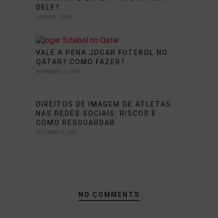
DELE?
JANEIRO 7, 2019
VALE A PENA JOGAR FUTEBOL NO
QATAR? COMO FAZER?
NOVEMBRO 17, 2020
DIREITOS DE IMAGEM DE ATLETAS
NAS REDES SOCIAIS: RISCOS E
COMO RESGUARDAR
SETEMBRO 3, 2025
NO COMMENTS