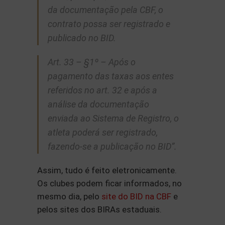
da documentação pela CBF, o
contrato possa ser registrado e
publicado no BID.
Art. 33 – §1º – Após o
pagamento das taxas aos entes
referidos no art. 32 e após a
análise da documentação
enviada ao Sistema de Registro, o
atleta poderá ser registrado,
fazendo-se a publicação no BID”.
Assim, tudo é feito eletronicamente.
Os clubes podem ficar informados, no
mesmo dia, pelo
site do BID na CBF
e
pelos sites dos BIRAs estaduais.