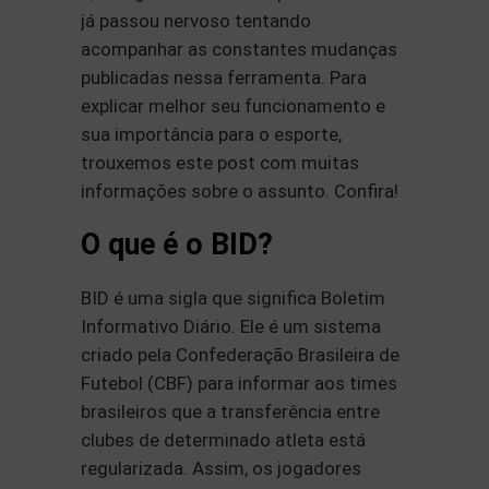
já passou nervoso tentando
acompanhar as constantes mudanças
publicadas nessa ferramenta. Para
explicar melhor seu funcionamento e
sua importância para o esporte,
trouxemos este post com muitas
informações sobre o assunto. Confira!
O que é o BID?
BID é uma sigla que significa Boletim
Informativo Diário. Ele é um sistema
criado pela Confederação Brasileira de
Futebol (CBF) para informar aos times
brasileiros que a transferência entre
clubes de determinado atleta está
regularizada. Assim, os jogadores