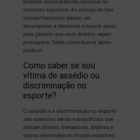
proíbem essas práticas, inclusive no
contexto esportivo. As vítimas de tais
comportamentos devem ser
encorajadas a denunciar e buscar apoio
para garantir que seus direitos sejam
protegidos. Saiba como buscar apoio
jurídico!
Como saber se sou
vítima de assédio ou
discriminação no
esporte?
O assédio e a discriminação no esporte
são questões sérias e prejudiciais que
afetam atletas, treinadores, árbitros e
outros envolvidos no mundo esportivo.