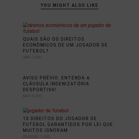
YOU MIGHT ALSO LIKE
QUAIS SÃO OS DIREITOS
ECONÔMICOS DE UM JOGADOR DE
FUTEBOL?
ABRIL 7, 2020
AVISO PRÉVIO: ENTENDA A
CLÁUSULA INDENIZATÓRIA
DESPORTIVA!
MAIO 10, 2019
10 DIREITOS DO JOGADOR DE
FUTEBOL GARANTIDOS POR LEI QUE
MUITOS IGNORAM
FEVEREIRO 11, 2025