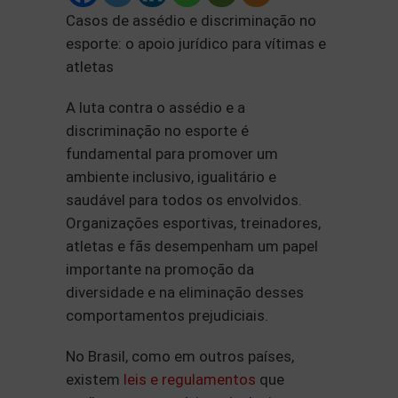
Casos de assédio e discriminação no
esporte: o apoio jurídico para vítimas e
atletas
A luta contra o assédio e a
discriminação no esporte é
fundamental para promover um
ambiente inclusivo, igualitário e
saudável para todos os envolvidos.
Organizações esportivas, treinadores,
atletas e fãs desempenham um papel
importante na promoção da
diversidade e na eliminação desses
comportamentos prejudiciais.
No Brasil, como em outros países,
existem
leis e regulamentos
que