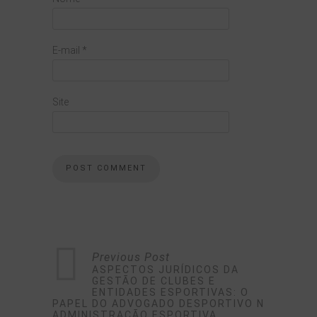
E-mail
*
Site
Previous Post
ASPECTOS JURÍDICOS DA
GESTÃO DE CLUBES E
ENTIDADES ESPORTIVAS: O
PAPEL DO ADVOGADO DESPORTIVO NA
ADMINISTRAÇÃO ESPORTIVA