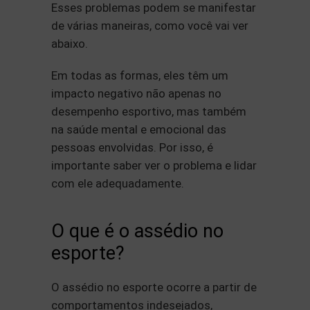
Esses problemas podem se manifestar
de várias maneiras, como você vai ver
abaixo.
Em todas as formas, eles têm um
impacto negativo não apenas no
desempenho esportivo, mas também
na saúde mental e emocional das
pessoas envolvidas. Por isso, é
importante saber ver o problema e lidar
com ele adequadamente.
O que é o assédio no
esporte?
O assédio no esporte ocorre a partir de
comportamentos indesejados,