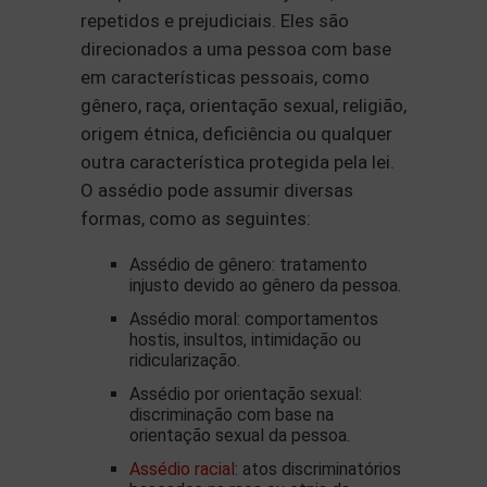
repetidos e prejudiciais. Eles são
direcionados a uma pessoa com base
em características pessoais, como
gênero, raça, orientação sexual, religião,
origem étnica, deficiência ou qualquer
outra característica protegida pela lei.
O assédio pode assumir diversas
formas, como as seguintes:
Assédio de gênero: tratamento
injusto devido ao gênero da pessoa.
Assédio moral: comportamentos
hostis, insultos, intimidação ou
ridicularização.
Assédio por orientação sexual:
discriminação com base na
orientação sexual da pessoa.
Assédio racial
: atos discriminatórios