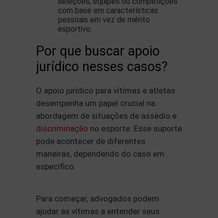
seleções, equipes ou competições
com base em características
pessoais em vez de mérito
esportivo.
Por que buscar apoio
jurídico nesses casos?
O apoio jurídico para vítimas e atletas
desempenha um papel crucial na
abordagem de situações de assédio e
discriminação
no esporte. Esse suporte
pode acontecer de diferentes
maneiras, dependendo do caso em
específico.
Para começar, advogados podem
ajudar as vítimas a entender seus