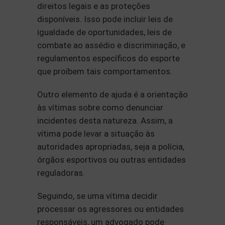
direitos legais e as proteções
disponíveis. Isso pode incluir leis de
igualdade de oportunidades, leis de
combate ao assédio e discriminação, e
regulamentos específicos do esporte
que proíbem tais comportamentos.
Outro elemento de ajuda é a orientação
às vítimas sobre como denunciar
incidentes desta natureza. Assim, a
vítima pode levar a situação às
autoridades apropriadas, seja a polícia,
órgãos esportivos ou outras entidades
reguladoras.
Seguindo, se uma vítima decidir
processar os agressores ou entidades
responsáveis, um advogado pode