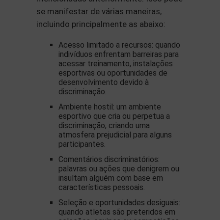
se manifestar de várias maneiras,
incluindo principalmente as abaixo:
Acesso limitado a recursos: quando
indivíduos enfrentam barreiras para
acessar treinamento, instalações
esportivas ou oportunidades de
desenvolvimento devido à
discriminação.
Ambiente hostil: um ambiente
esportivo que cria ou perpetua a
discriminação, criando uma
atmosfera prejudicial para alguns
participantes.
Comentários discriminatórios:
palavras ou ações que denigrem ou
insultam alguém com base em
características pessoais.
Seleção e oportunidades desiguais:
quando atletas são preteridos em