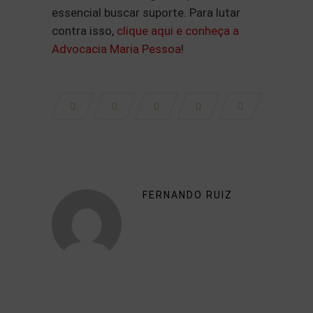
essencial buscar suporte. Para lutar
contra isso,
clique aqui e conheça a
Advocacia Maria Pessoa
!
FERNANDO RUIZ