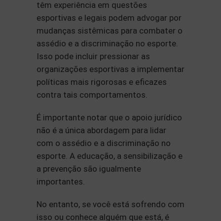
têm experiência em questões
esportivas e legais podem advogar por
mudanças sistêmicas para combater o
assédio e a discriminação no esporte.
Isso pode incluir pressionar as
organizações esportivas a implementar
políticas mais rigorosas e eficazes
contra tais comportamentos.
É importante notar que o apoio jurídico
não é a única abordagem para lidar
com o assédio e a discriminação no
esporte. A educação, a sensibilização e
a prevenção são igualmente
importantes.
No entanto, se você está sofrendo com
isso ou conhece alguém que está, é