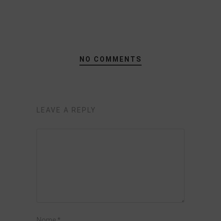
NO COMMENTS
LEAVE A REPLY
Nome
*