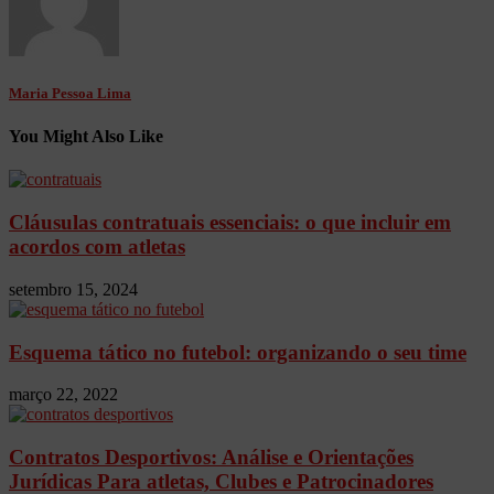
Maria Pessoa Lima
You Might Also Like
Cláusulas contratuais essenciais: o que incluir em
acordos com atletas
setembro 15, 2024
Esquema tático no futebol: organizando o seu time
março 22, 2022
Contratos Desportivos: Análise e Orientações
Jurídicas Para atletas, Clubes e Patrocinadores