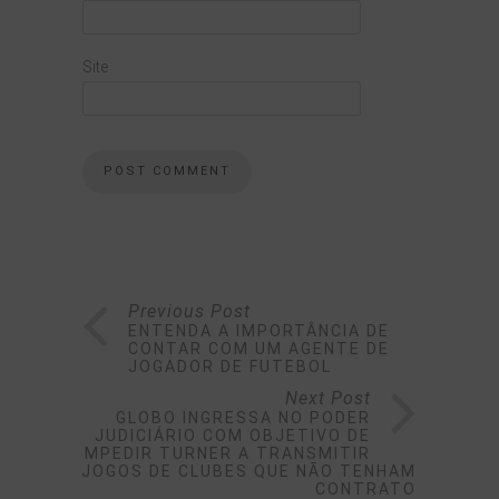
Site
Previous Post
ENTENDA A IMPORTÂNCIA DE
CONTAR COM UM AGENTE DE
JOGADOR DE FUTEBOL
Next Post
GLOBO INGRESSA NO PODER
JUDICIÁRIO COM OBJETIVO DE
IMPEDIR TURNER A TRANSMITIR
JOGOS DE CLUBES QUE NÃO TENHAM
CONTRATO