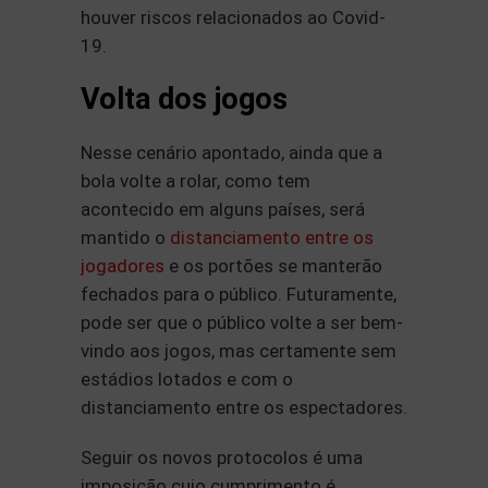
houver riscos relacionados ao Covid-
19.
Volta dos jogos
Nesse cenário apontado, ainda que a
bola volte a rolar, como tem
acontecido em alguns países, será
mantido o
distanciamento entre os
jogadores
e os portões se manterão
fechados para o público. Futuramente,
pode ser que o público volte a ser bem-
vindo aos jogos, mas certamente sem
estádios lotados e com o
distanciamento entre os espectadores.
Seguir os novos protocolos é uma
imposição cujo cumprimento é