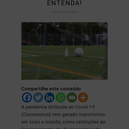
ENTENDA!
AGOSTO 4, 2020
Compartilhe este conteúdo
A pandemia atribuída ao Covid-19
(Coronavírus) tem gerado transtornos
em todo o mundo, como restrições ao