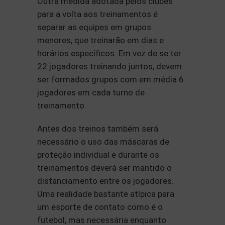
Outra medida adotada pelos clubes
para a volta aos treinamentos é
separar as equipes em grupos
menores, que treinarão em dias e
horários específicos. Em vez de se ter
22 jogadores treinando juntos, devem
ser formados grupos com em média 6
jogadores em cada turno de
treinamento.
Antes dos treinos também será
necessário o uso das máscaras de
proteção individual e durante os
treinamentos deverá ser mantido o
distanciamento entre os jogadores.
Uma realidade bastante atípica para
um esporte de contato como é o
futebol, mas necessária enquanto