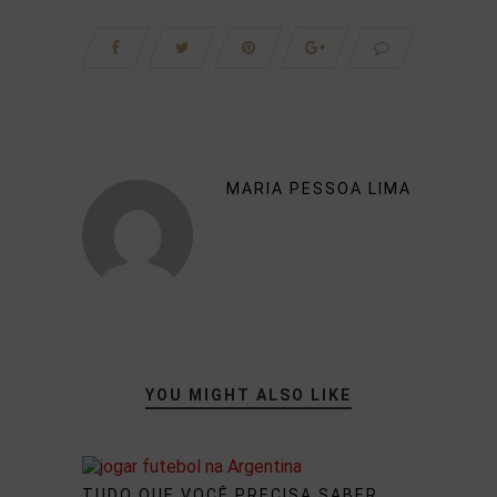
MARIA PESSOA LIMA
YOU MIGHT ALSO LIKE
TUDO QUE VOCÊ PRECISA SABER