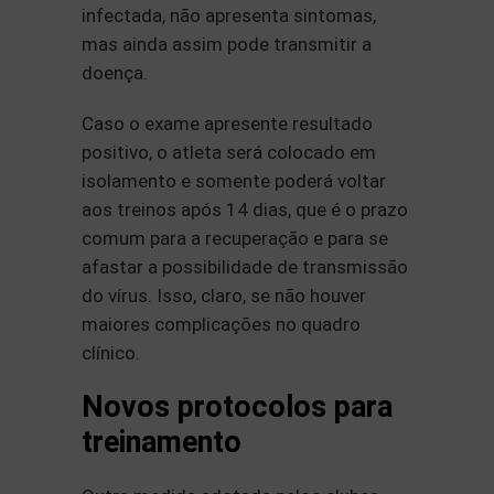
infectada, não apresenta sintomas,
mas ainda assim pode transmitir a
doença.
Caso o exame apresente resultado
positivo, o atleta será colocado em
isolamento e somente poderá voltar
aos treinos após 14 dias, que é o prazo
comum para a recuperação e para se
afastar a possibilidade de transmissão
do vírus. Isso, claro, se não houver
maiores complicações no quadro
clínico.
Novos protocolos para
treinamento