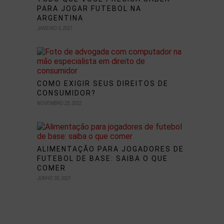
PARA JOGAR FUTEBOL NA
ARGENTINA
JANEIRO 5, 2021
COMO EXIGIR SEUS DIREITOS DE
CONSUMIDOR?
NOVEMBRO 25, 2022
ALIMENTAÇÃO PARA JOGADORES DE
FUTEBOL DE BASE: SAIBA O QUE
COMER
JUNHO 30, 2021