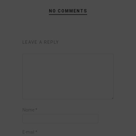
NO COMMENTS
LEAVE A REPLY
Nome
*
E-mail
*