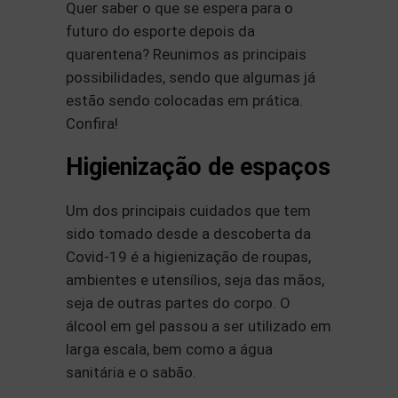
Quer saber o que se espera para o
futuro do esporte depois da
quarentena? Reunimos as principais
possibilidades, sendo que algumas já
estão sendo colocadas em prática.
Confira!
Higienização de espaços
Um dos principais cuidados que tem
sido tomado desde a descoberta da
Covid-19 é a higienização de roupas,
ambientes e utensílios, seja das mãos,
seja de outras partes do corpo. O
álcool em gel passou a ser utilizado em
larga escala, bem como a água
sanitária e o sabão.