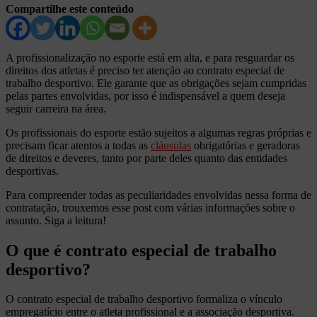
Compartilhe este conteúdo
A profissionalização no esporte está em alta, e para resguardar os
direitos dos atletas é preciso ter atenção ao contrato especial de
trabalho desportivo. Ele garante que as obrigações sejam cumpridas
pelas partes envolvidas, por isso é indispensável a quem deseja
seguir carreira na área.
Os profissionais do esporte estão sujeitos a algumas regras próprias e
precisam ficar atentos a todas as
cláusulas
obrigatórias e geradoras
de direitos e deveres, tanto por parte deles quanto das entidades
desportivas.
Para compreender todas as peculiaridades envolvidas nessa forma de
contratação, trouxemos esse post com várias informações sobre o
assunto. Siga a leitura!
O que é contrato especial de trabalho
desportivo?
O contrato especial de trabalho desportivo formaliza o vínculo
empregatício entre o atleta profissional e a associação desportiva.