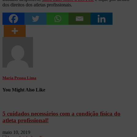
dos direitos dos atletas profissionais.
Maria Pessoa Lima
You Might Also Like
5 cuidados necessários com a condição física do
atleta profissional!
maio 10, 2019