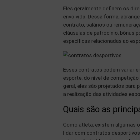
Eles geralmente definem os dire
envolvida. Dessa forma, abran
contrato, salários ou remuneraçã
cláusulas de patrocínio, bônus 
específicas relacionadas ao esp
Esses contratos podem variar 
esporte, do nível de competição 
geral, eles são projetados para 
a realização das atividades esp
Quais são as princip
Como atleta, existem algumas o
lidar com contratos desportivos