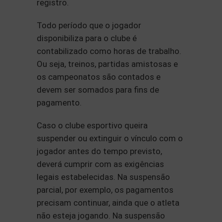
registro.
Todo período que o jogador
disponibiliza para o clube é
contabilizado como horas de trabalho.
Ou seja, treinos, partidas amistosas e
os campeonatos são contados e
devem ser somados para fins de
pagamento.
Caso o clube esportivo queira
suspender ou extinguir o vínculo com o
jogador antes do tempo previsto,
deverá cumprir com as exigências
legais estabelecidas. Na suspensão
parcial, por exemplo, os pagamentos
precisam continuar, ainda que o atleta
não esteja jogando. Na suspensão