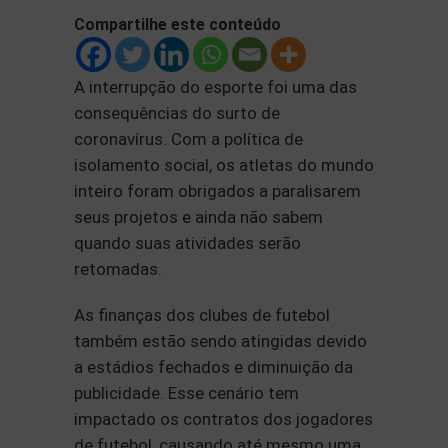
Compartilhe este conteúdo
A interrupção do esporte foi uma das
consequências do surto de
coronavírus. Com a política de
isolamento social, os atletas do mundo
inteiro foram obrigados a paralisarem
seus projetos e ainda não sabem
quando suas atividades serão
retomadas.
As finanças dos clubes de futebol
também estão sendo atingidas devido
a estádios fechados e diminuição da
publicidade. Esse cenário tem
impactado os contratos dos jogadores
de futebol, causando até mesmo uma