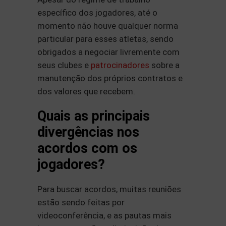
específico dos jogadores, até o
momento não houve qualquer norma
particular para esses atletas, sendo
obrigados a negociar livremente com
seus clubes e
patrocinadores
sobre a
manutenção dos próprios contratos e
dos valores que recebem.
Quais as principais
divergências nos
acordos com os
jogadores?
Para buscar acordos, muitas reuniões
estão sendo feitas por
videoconferência, e as pautas mais