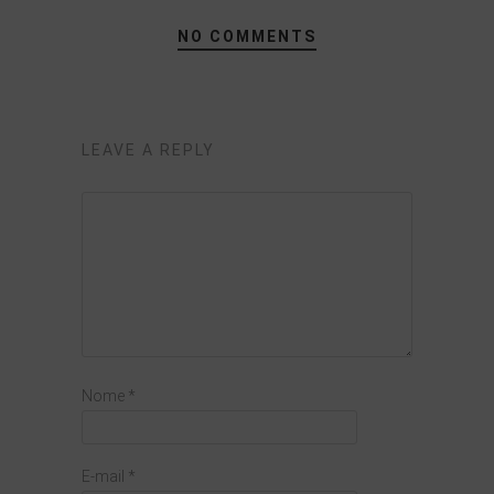
NO COMMENTS
LEAVE A REPLY
Nome
*
E-mail
*