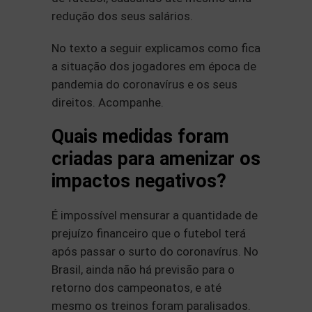
redução dos seus salários.
No texto a seguir explicamos como fica
a situação dos jogadores em época de
pandemia do coronavírus e os seus
direitos. Acompanhe.
Quais medidas foram
criadas para amenizar os
impactos negativos?
É impossível mensurar a quantidade de
prejuízo financeiro que o futebol terá
após passar o surto do coronavírus. No
Brasil, ainda não há previsão para o
retorno dos campeonatos, e até
mesmo os treinos foram paralisados.