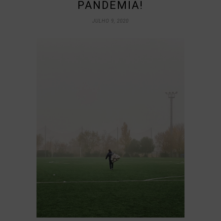
PANDEMIA!
JULHO 9, 2020