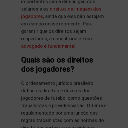
importantes são a diminuição dos
salários e os
direitos de imagem dos
jogadores
, ainda que eles não estejam
em campo nesse momento. Para
garantir que os direitos sejam
respeitados, a consultoria de um
advogado é fundamental
.
Quais são os direitos
dos jogadores?
O ordenamento jurídico brasileiro
define os direitos e deveres dos
jogadores de futebol como questões
trabalhistas e previdenciárias. O tema é
regulamentado por uma junção das
regras trabalhistas com as normas do
direito desportivo, o que evidencia