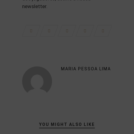
newsletter.
MARIA PESSOA LIMA
YOU MIGHT ALSO LIKE