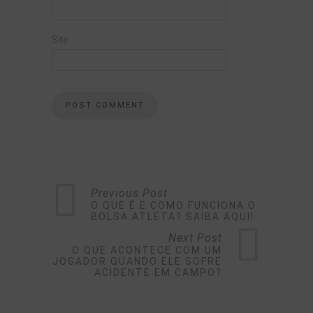
Site
Previous Post
O QUE É E COMO FUNCIONA O
BOLSA ATLETA? SAIBA AQUI!
Next Post
O QUE ACONTECE COM UM
JOGADOR QUANDO ELE SOFRE
ACIDENTE EM CAMPO?