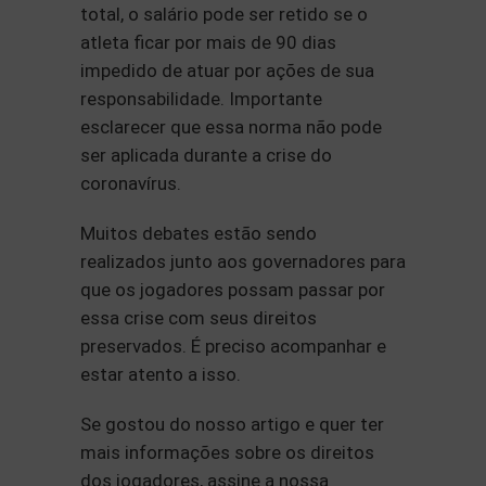
total, o salário pode ser retido se o
atleta ficar por mais de 90 dias
impedido de atuar por ações de sua
responsabilidade. Importante
esclarecer que essa norma não pode
ser aplicada durante a crise do
coronavírus.
Muitos debates estão sendo
realizados junto aos governadores para
que os jogadores possam passar por
essa crise com seus direitos
preservados. É preciso acompanhar e
estar atento a isso.
Se gostou do nosso artigo e quer ter
mais informações sobre os direitos
dos jogadores, assine a nossa