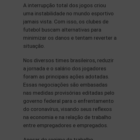
A interrupção total dos jogos criou
uma instabilidade no mundo esportivo
jamais vista. Com isso, os clubes de
futebol buscam alternativas para
minimizar os danos e tentam reverter a
situação.
Nos diversos times brasileiros, reduzir
a jornada e o salário dos jogadores
foram as principais ações adotadas.
Essas negociações são embasadas
nas medidas provisórias editadas pelo
governo federal para o enfrentamento
do coronavírus, visando seus reflexos
na economia e na relação de trabalho
entre empregadores e empregados.
Apesar do regime de trabalho