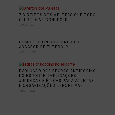
7 DIREITOS DOS ATLETAS QUE TODO
CLUBE DEVE CONHECER
ABRIL 2, 2025
COMO É DEFINIDO O PREÇO DE
JOGADOR DE FUTEBOL?
JUNHO 25, 2019
EVOLUÇÃO DAS REGRAS ANTIDOPING
NO ESPORTE: IMPLICAÇÕES
JURÍDICAS E ÉTICAS PARA ATLETAS
E ORGANIZAÇÕES ESPORTIVAS
ABRIL 11, 2024