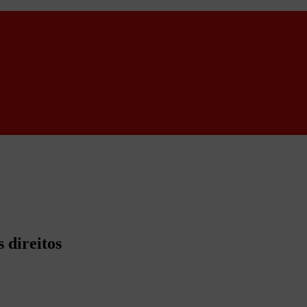
 direitos