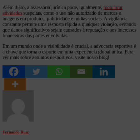
Além disso, a assessoria jurídica pode, igualmente,
monitorar
atividades
suspeitas, como o uso não autorizado de marcas e
imagens em produtos, publicidade e mídias sociais. A vigilância
constante permite uma resposta rápida a qualquer violação, evitando
que danos significativos sejam causados à reputação e aos interesses
financeiros das partes envolvidas.
Em um mundo onde a visibilidade é crucial, a advocacia esportiva é
a chave que torna o esporte em uma experiência global única. Para
ver mais sobre assuntos desportivos, visite nosso blog!
Fernando Ruiz