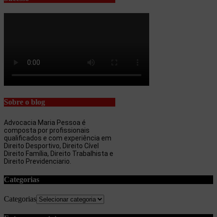
Sobre o blog
Advocacia Maria Pessoa é
composta por profissionais
qualificados e com experiência em
Direito Desportivo, Direito Cível
Direito Família, Direito Trabalhista e
Direito Previdenciario.
Categorias
Categorias