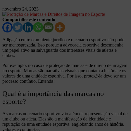
novembro 24, 2023
Compartilhe este conteúdo
A ligação entre o ambiente jurídico e o cenário esportivo não pode
ser menosprezada. Isso porque a advocacia esportiva desempenha
um papel ativo na salvaguarda dos interesses vitais de atletas e
clubes.
Por exemplo, no caso de proteção de marcas e de direito de imagem
no esporte. Marcas são narrativas visuais que contam a história e os
valores de uma entidade esportiva. Por isso, protegê-la deve ser um
processo contínuo. Entenda!
Qual é a importância das marcas no
esporte?
As marcas no cenário esportivo vão além da representação visual de
um clube ou atleta. Elas são a manifestação da identidade e
reputação de uma entidade esportiva, englobando anos de história,
valores e conquistas.