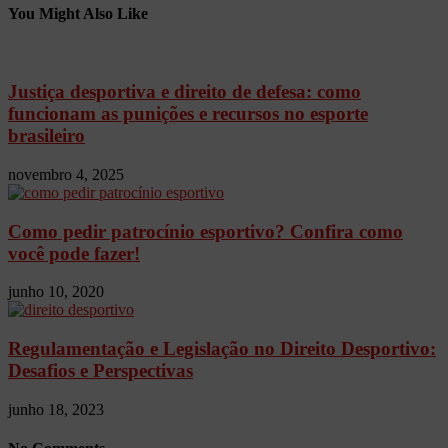
You Might Also Like
Justiça desportiva e direito de defesa: como
funcionam as punições e recursos no esporte
brasileiro
novembro 4, 2025
Como pedir patrocínio esportivo? Confira como
você pode fazer!
junho 10, 2020
Regulamentação e Legislação no Direito Desportivo:
Desafios e Perspectivas
junho 18, 2023