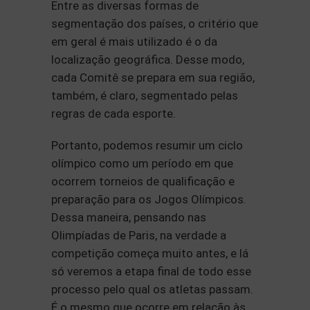
Entre as diversas formas de
segmentação dos países, o critério que
em geral é mais utilizado é o da
localização geográfica. Desse modo,
cada Comitê se prepara em sua região,
também, é claro, segmentado pelas
regras de cada esporte.
Portanto, podemos resumir um ciclo
olímpico como um período em que
ocorrem torneios de qualificação e
preparação para os Jogos Olímpicos.
Dessa maneira, pensando nas
Olimpíadas de Paris, na verdade a
competição começa muito antes, e lá
só veremos a etapa final de todo esse
processo pelo qual os atletas passam.
É o mesmo que ocorre em relação às