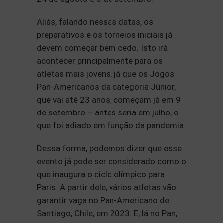
Aliás, falando nessas datas, os
preparativos e os torneios iniciais já
devem começar bem cedo. Isto irá
acontecer principalmente para os
atletas mais jovens, já que os Jogos
Pan-Americanos da categoria Júnior,
que vai até 23 anos, começam já em 9
de setembro – antes seria em julho, o
que foi adiado em função da pandemia.
Dessa forma, podemos dizer que esse
evento já pode ser considerado como o
que inaugura o ciclo olímpico para
Paris. A partir dele, vários atletas vão
garantir vaga no Pan-Americano de
Santiago, Chile, em 2023. E, lá no Pan,