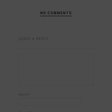
NO COMMENTS
LEAVE A REPLY
Nome
*