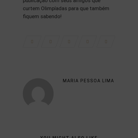
publicação com seus amigos que
curtem Olimpíadas para que também
fiquem sabendo!
MARIA PESSOA LIMA