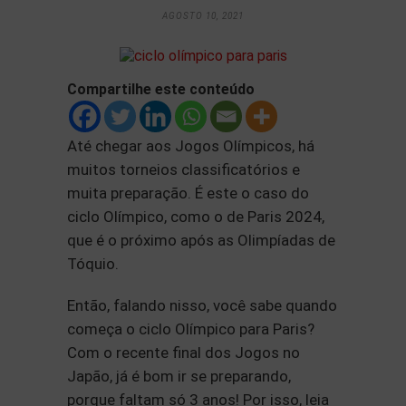
AGOSTO 10, 2021
Compartilhe este conteúdo
Até chegar aos Jogos Olímpicos, há
muitos torneios classificatórios e
muita preparação. É este o caso do
ciclo Olímpico, como o de Paris 2024,
que é o próximo após as Olimpíadas de
Tóquio.
Então, falando nisso, você sabe quando
começa o ciclo Olímpico para Paris?
Com o recente final dos Jogos no
Japão, já é bom ir se preparando,
porque faltam só 3 anos! Por isso, leia