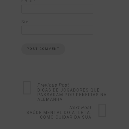
E-mail
*
Site
Previous Post
DICAS DE JOGADORES QUE
PASSARAM POR PENEIRAS NA
ALEMANHA
Next Post
SAÚDE MENTAL DO ATLETA:
COMO CUIDAR DA SUA