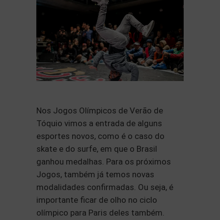
Nos Jogos Olímpicos de Verão de
Tóquio vimos a entrada de alguns
esportes novos, como é o caso do
skate e do surfe, em que o Brasil
ganhou medalhas. Para os próximos
Jogos, também já temos novas
modalidades confirmadas. Ou seja, é
importante ficar de olho no ciclo
olímpico para Paris deles também.