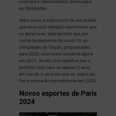
ocorrerá o classificatório direto para
as Olimpíadas.
Além disso, é importante ter em mente
que esse ciclo olímpico será menor que
os anteriores. Vale lembrar que, por
conta da pandemia de covid-19, as
Olimpíadas de Tóquio, programadas
para 2020, ocorreram somente agora
em 2021. Assim, isto significa que o
próximo ciclo será de apenas 3 anos
em vez de 4, uma vez que os Jogos de
Paris ocorrerão normalmente em 2024.
Novos esportes de Paris
2024