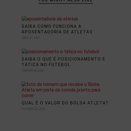
YOU MIGHT ALSO LIKE
SAIBA COMO FUNCIONA A
APOSENTADORIA DE ATLETAS
ABRIL 21, 2021
SAIBA O QUE É POSICIONAMENTO E
TÁTICA NO FUTEBOL
JANEIRO 20, 2022
QUAL É O VALOR DO BOLSA ATLETA?
OUTUBRO 22, 2022