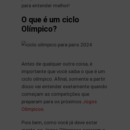
para entender melhor!
O que é um ciclo
Olímpico?
Antes de qualquer outra coisa, é
importante que você saiba o que é um
ciclo olímpico. Afinal, somente a partir
disso vai entender exatamente quando
começam as competições que
preparam para os próximos
Jogos
Olímpicos
.
Pois bem, como você já deve estar