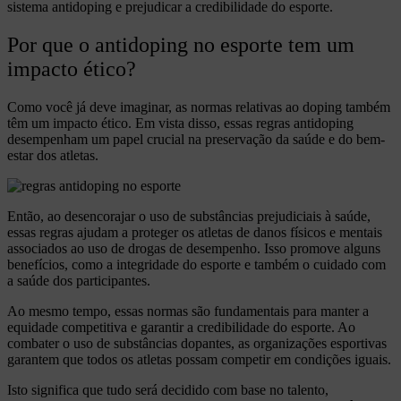
sistema antidoping e prejudicar a credibilidade do esporte.
Por que o antidoping no esporte tem um
impacto ético?
Como você já deve imaginar, as normas relativas ao doping também
têm um impacto ético. Em vista disso, essas regras antidoping
desempenham um papel crucial na preservação da saúde e do bem-
estar dos atletas.
Então, ao desencorajar o uso de substâncias prejudiciais à saúde,
essas regras ajudam a proteger os atletas de danos físicos e mentais
associados ao uso de drogas de desempenho. Isso promove alguns
benefícios, como a integridade do esporte e também o cuidado com
a saúde dos participantes.
Ao mesmo tempo, essas normas são fundamentais para manter a
equidade competitiva e garantir a credibilidade do esporte. Ao
combater o uso de substâncias dopantes, as organizações esportivas
garantem que todos os atletas possam competir em condições iguais.
Isto significa que tudo será decidido com base no talento,