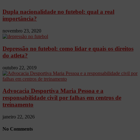
Dupla nacionalidade no futebol: qual a real
importância?
novembro 23, 2020
Depressão no futebol: como lidar e quais os direitos
do atleta?
outubro 22, 2019
Advocacia Desportiva Maria Pessoa e a
responsabilidade civil por falhas em centros de
treinamento
janeiro 22, 2026
No Comments