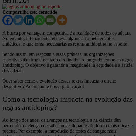
abril 11, 2024
Compartilhe este conteúdo
A busca por vantagem competitiva é a realidade de todos os atletas.
No entanto, infelizmente, ela leva alguns a cometerem atos
antiéticos, o que torna necessárias as regras antidoping no esporte.
Sendo assim, em resposta a essas práticas, as organizações
esportivas têm implementado e refinado ao longo do tempo as regras
antidoping. O objetivo é garantir a integridade, a equidade e a saúde
dos atletas.
Quer saber como a evolução dessas regras impacta o direito
desportivo? Acompanhe nossa publicação!
Como a tecnologia impacta na evolução das
regras antidoping?
Ao longo dos anos, os avanços na tecnologia e na ciência têm
permitido a detecção de substâncias dopantes de forma mais eficaz e
precisa. Por exemplo, a introdução de testes de sangue mais