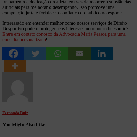
treinamento e dedicação do atleta, em vez de recorrer a substâncias
artificiais para melhorar o desempenho. Isso promove uma
competição justa e fortalece a confiança do público no esporte.
Interessado em entender melhor como nossos serviços de Direito
Desportivo podem proteger seus interesses no mundo do esporte?
Entre em contato conosco da Advocacia Maria Pessoa para uma
consulta personalizada
!
Fernando Ruiz
You Might Also Like