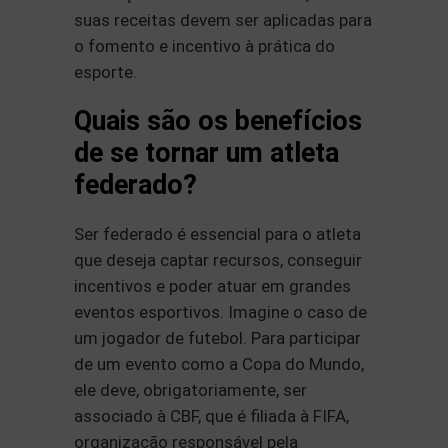
suas receitas devem ser aplicadas para
o fomento e incentivo à prática do
esporte.
Quais são os benefícios
de se tornar um atleta
federado?
Ser federado é essencial para o atleta
que deseja captar recursos, conseguir
incentivos e poder atuar em grandes
eventos esportivos. Imagine o caso de
um jogador de futebol. Para participar
de um evento como a Copa do Mundo,
ele deve, obrigatoriamente, ser
associado à CBF, que é filiada à FIFA,
organização responsável pela