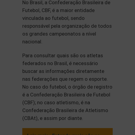
No Brasil, a Confederação Brasileira de
Futebol, CBF, é a maior entidade
vinculada ao futebol, sendo
responsável pela organização de todos
os grandes campeonatos a nível
nacional.
Para consultar quais são os atletas
federados no Brasil, é necessário
buscar as informações diretamente
nas federações que regem o esporte.
No caso do futebol, o órgão de registro
é a Confederação Brasileira de Futebol
(CBF); no caso atletismo, é na
Confederação Brasileira de Atletismo
(CBAt), e assim por diante.