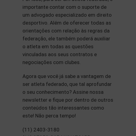
importante contar com o suporte de
um advogado especializado em direito
desportivo. Além de oferecer todas as
orientações com relação às regras da
federação, ele também poderá auxiliar
o atleta em todas as questões
vinculadas aos seus contratos e
negociações com clubes.
Agora que você já sabe a vantagem de
ser atleta federado, que tal aprofundar
o seu conhecimento? Assine nossa
newsletter e fique por dentro de outros
conteúdos tão interessantes como
este! Não perca tempo!
(11) 2403-3180