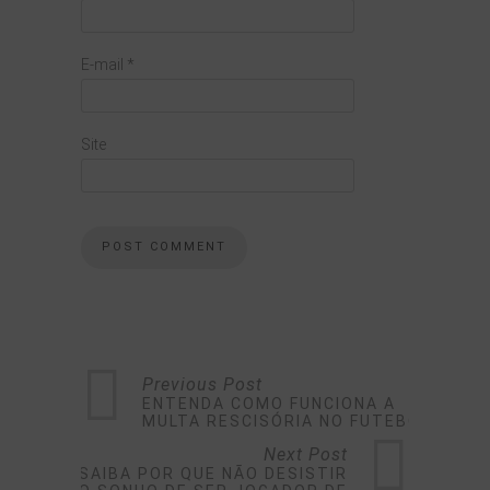
E-mail
*
Site
Previous Post
ENTENDA COMO FUNCIONA A
MULTA RESCISÓRIA NO FUTEBOL
Next Post
SAIBA POR QUE NÃO DESISTIR