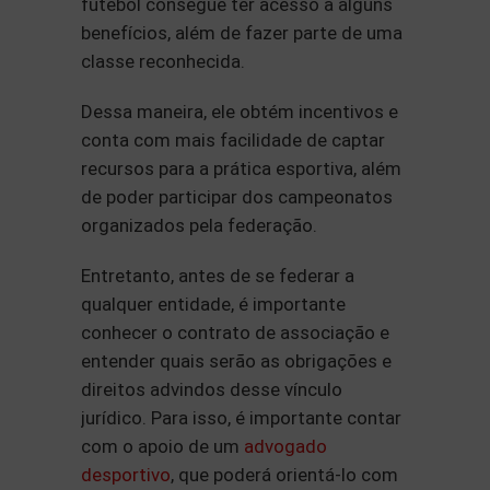
futebol consegue ter acesso a alguns
benefícios, além de fazer parte de uma
classe reconhecida.
Dessa maneira, ele obtém incentivos e
conta com mais facilidade de captar
recursos para a prática esportiva, além
de poder participar dos campeonatos
organizados pela federação.
Entretanto, antes de se federar a
qualquer entidade, é importante
conhecer o contrato de associação e
entender quais serão as obrigações e
direitos advindos desse vínculo
jurídico. Para isso, é importante contar
com o apoio de um
advogado
desportivo
, que poderá orientá-lo com