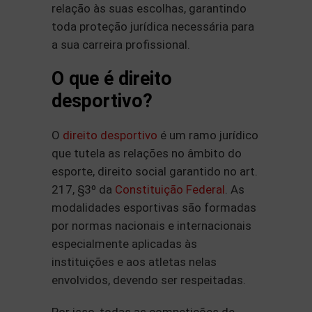
relação às suas escolhas, garantindo
toda proteção jurídica necessária para
a sua carreira profissional.
O que é direito
desportivo?
O
direito desportivo
é um ramo jurídico
que tutela as relações no âmbito do
esporte, direito social garantido no art.
217, §3º da
Constituição Federal
. As
modalidades esportivas são formadas
por normas nacionais e internacionais
especialmente aplicadas às
instituições e aos atletas nelas
envolvidos, devendo ser respeitadas.