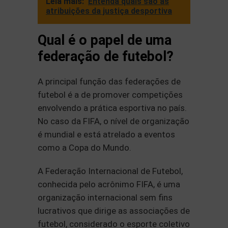
Leia mais:
Entenda quais são as
atribuições da justiça desportiva
Qual é o papel de uma
federação de futebol?
A principal função das federações de
futebol é a de promover competições
envolvendo a prática esportiva no país.
No caso da FIFA, o nível de organização
é mundial e está atrelado a eventos
como a Copa do Mundo.
A Federação Internacional de Futebol,
conhecida pelo acrônimo FIFA, é uma
organização internacional sem fins
lucrativos que dirige as associações de
futebol, considerado o esporte coletivo