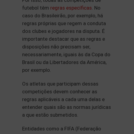
Por isso, todas as competições de
futebol têm
regras específicas
. No
caso do Brasileirão, por exemplo, há
regras próprias que regem a conduta
dos clubes e jogadores na disputa. É
importante destacar que as regras e
disposições não precisam ser,
necessariamente, iguais às da Copa do
Brasil ou da Libertadores da América,
por exemplo.
Os atletas que participam dessas
competições devem conhecer as
regras aplicáveis a cada uma delas e
entender quais são as normas jurídicas
a que estão submetidos.
Entidades como a FIFA (Federação