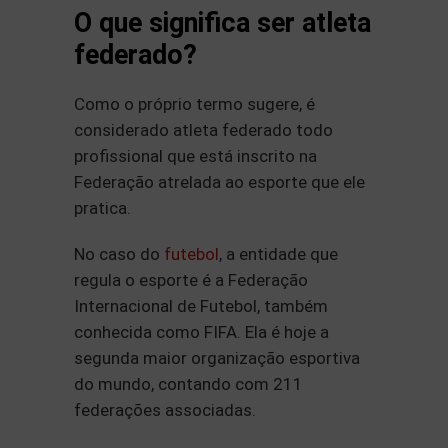
O que significa ser atleta
federado?
Como o próprio termo sugere, é
considerado atleta federado todo
profissional que está inscrito na
Federação atrelada ao esporte que ele
pratica.
No caso do
futebol
, a entidade que
regula o esporte é a Federação
Internacional de Futebol, também
conhecida como FIFA. Ela é hoje a
segunda maior organização esportiva
do mundo, contando com 211
federações associadas.