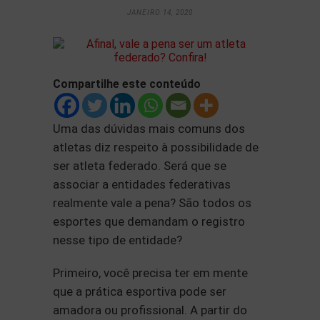
JANEIRO 14, 2020
Compartilhe este conteúdo
Uma das dúvidas mais comuns dos
atletas diz respeito à possibilidade de
ser atleta federado. Será que se
associar a entidades federativas
realmente vale a pena? São todos os
esportes que demandam o registro
nesse tipo de entidade?
Primeiro, você precisa ter em mente
que a prática esportiva pode ser
amadora ou profissional. A partir do