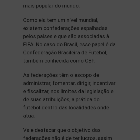
mais popular do mundo.
Como ela tem um nível mundial,
existem confederações espalhadas
pelos países e que são associadas à
FIFA. No caso do Brasil, esse papel é da
Confederação Brasileira de Futebol,
também conhecida como CBF.
As federações têm o escopo de
administrar, fomentar, dirigir, incentivar
e fiscalizar, nos limites da legislação e
de suas atribuições, a prática do
futebol dentro das localidades onde
atua.
Vale destacar que o objetivo das
federações não é de ter lucros, assim