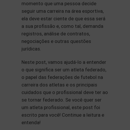
momento que uma pessoa decide
seguir uma carreira na área esportiva,
ela deve estar ciente de que essa será
a sua profissão e, como tal, demanda
registros, análise de contratos,
negociações e outras questões
jurídicas.
Neste post, vamos ajudá-lo a entender
o que significa ser um atleta federado,
o papel das federações de futebol na
carreira dos atletas e os principais
cuidados que o profissional deve ter ao
se tornar federado. Se você quer ser
um atleta profissional, este post foi
escrito para você! Continue a leitura e
entenda!