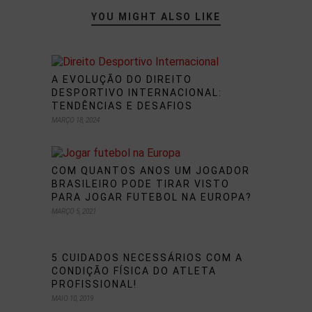
YOU MIGHT ALSO LIKE
A EVOLUÇÃO DO DIREITO
DESPORTIVO INTERNACIONAL:
TENDÊNCIAS E DESAFIOS
MARÇO 18, 2024
COM QUANTOS ANOS UM JOGADOR
BRASILEIRO PODE TIRAR VISTO
PARA JOGAR FUTEBOL NA EUROPA?
MARÇO 5, 2021
5 CUIDADOS NECESSÁRIOS COM A
CONDIÇÃO FÍSICA DO ATLETA
PROFISSIONAL!
MAIO 10, 2019