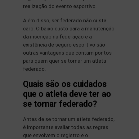
realização do evento esportivo.
Além disso, ser federado não custa
caro. O baixo custo para a manutenção
da inscrição na federação e a
existência de seguro esportivo são
outras vantagens que contam pontos
para quem quer se tornar um atleta
federado.
Quais são os cuidados
que o atleta deve ter ao
se tornar federado?
Antes de se tornar um atleta federado,
é importante avaliar todas as regras
que envolvem o registro e o