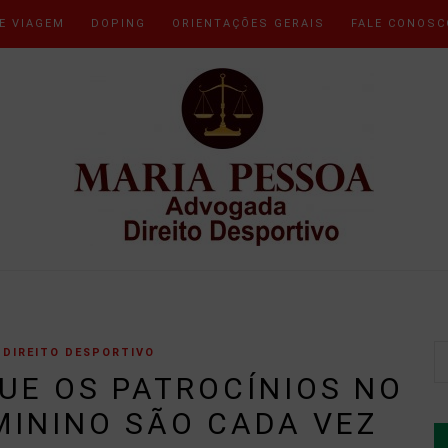
E VIAGEM
DOPING
ORIENTAÇÕES GERAIS
FALE CONOSC
DIREITO DESPORTIVO
UE OS PATROCÍNIOS NO
MININO SÃO CADA VEZ