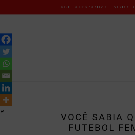
DIREITO DESPORTIVO
VISTOS D
VOCÊ SABIA Q
FUTEBOL FE