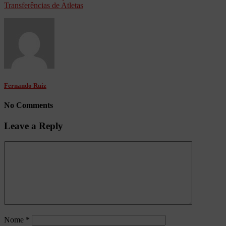
Fernando Ruiz
No Comments
Leave a Reply
Nome
*