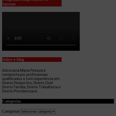
Sucesso
Sobre o blog
Advocacia Maria Pessoa é
composta por profissionais
qualificados e com experiência em
Direito Desportivo, Direito Cível
Direito Família, Direito Trabalhista e
Direito Previdenciario.
Categorias
Categorias