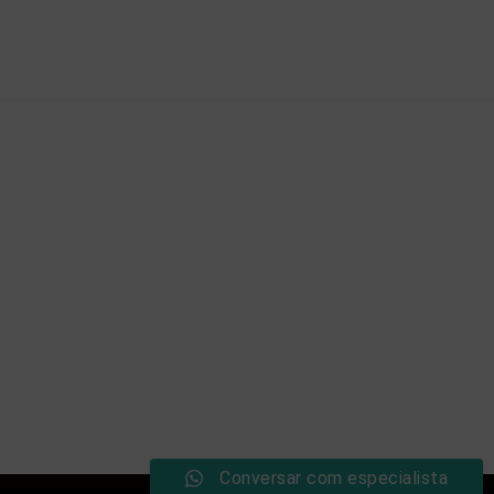
Conversar com especialista