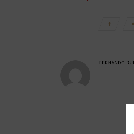
FERNANDO RU