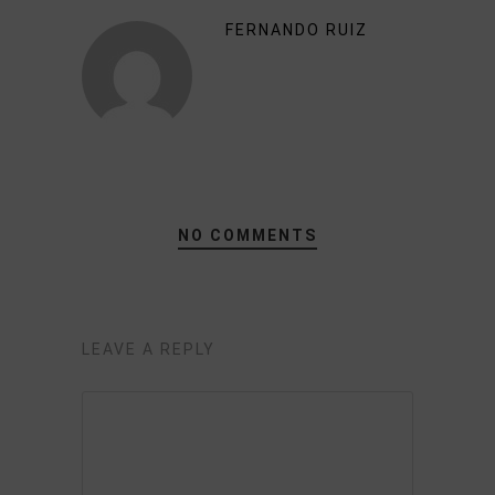
FERNANDO RUIZ
NO COMMENTS
LEAVE A REPLY