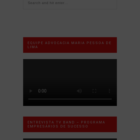
EQUIPE ADVOCACIA MARIA PESSOA DE
LIMA
ENTREVISTA TV BAND – PROGRAMA
EMPRESÁRIOS DE SUCESSO