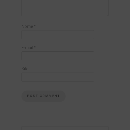
Nome
*
E-mail
*
Site