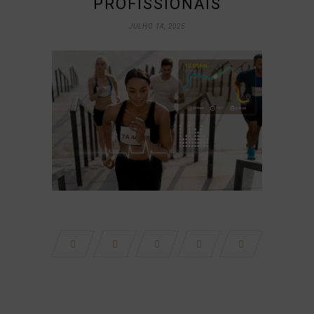
PROFISSIONAIS
JULHO 14, 2025