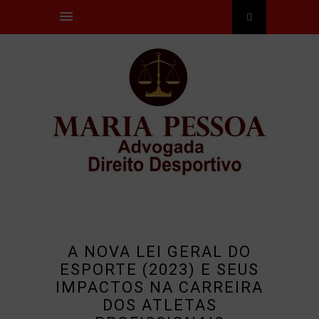
A NOVA LEI GERAL DO
ESPORTE (2023) E SEUS
IMPACTOS NA CARREIRA
DOS ATLETAS