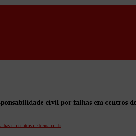
ponsabilidade civil por falhas em centros d