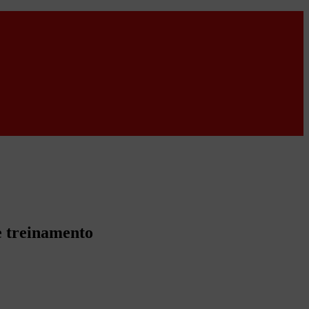
e treinamento