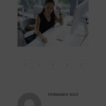
FERNANDO RUIZ