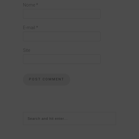
Nome
*
E-mail
*
Site