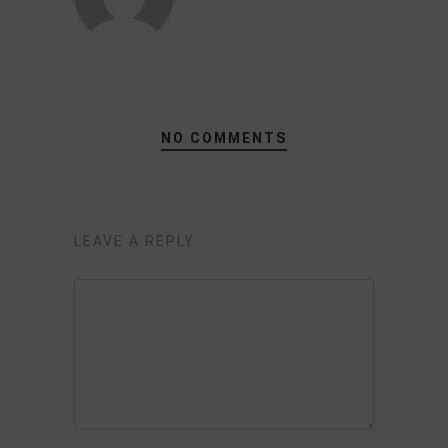
NO COMMENTS
LEAVE A REPLY