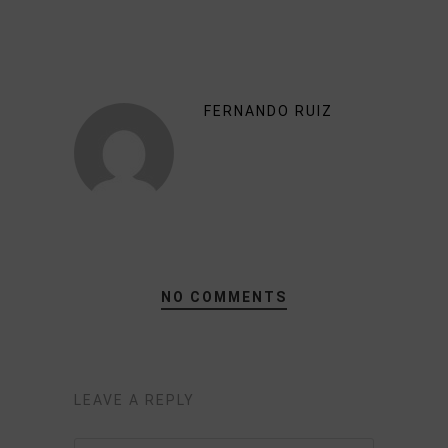
FERNANDO RUIZ
NO COMMENTS
LEAVE A REPLY