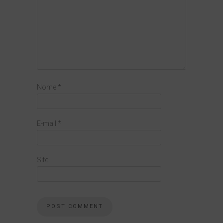
Nome
*
E-mail
*
Site