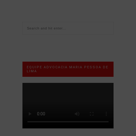
EQUIPE ADVOCACIA MARIA PESSOA DE
LIMA