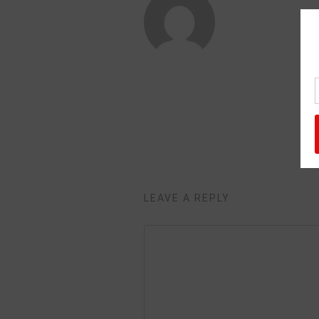
LEAVE A REPLY