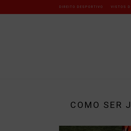
DIREITO DESPORTIVO
VISTOS D
COMO SER 