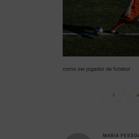
como ser jogador de futebol
MARIA PESSO