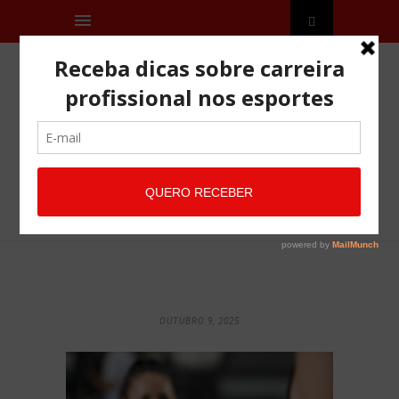
OUTUBRO 9, 2025