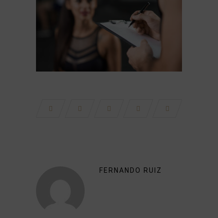
FERNANDO RUIZ