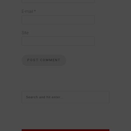
E-mail
*
Site