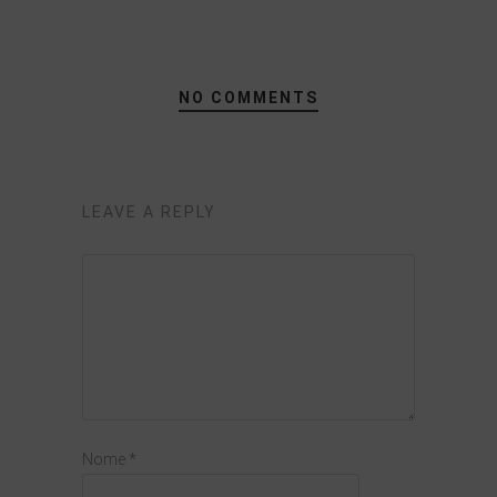
NO COMMENTS
LEAVE A REPLY
Nome
*