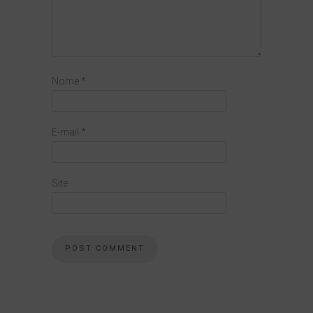
Nome
*
E-mail
*
Site