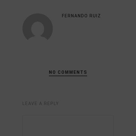
FERNANDO RUIZ
NO COMMENTS
LEAVE A REPLY