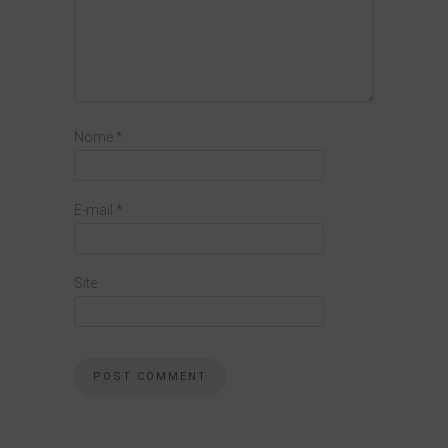
Nome
*
E-mail
*
Site