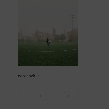
coronavírus