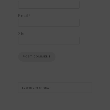
E-mail
*
Site