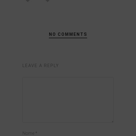
NO COMMENTS
LEAVE A REPLY
Nome
*