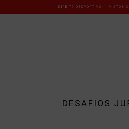
DIREITO DESPORTIVO
VISTOS D
DESAFIOS JU