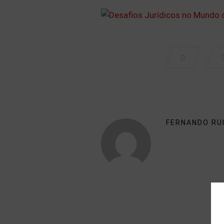
FERNANDO RU