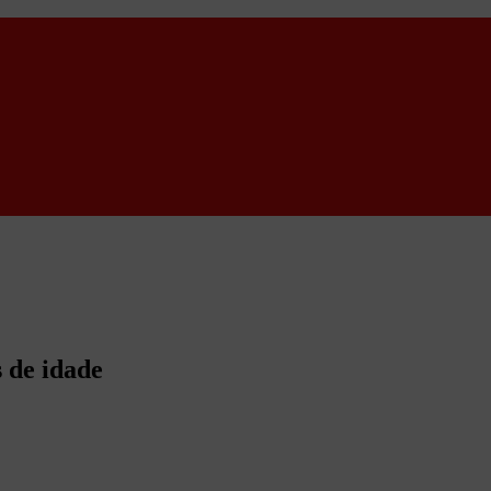
s de idade