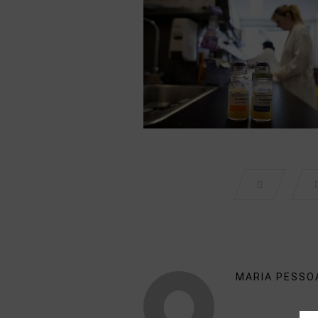
MARIA PESSO