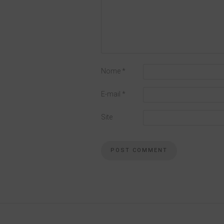
Nome
*
E-mail
*
Site