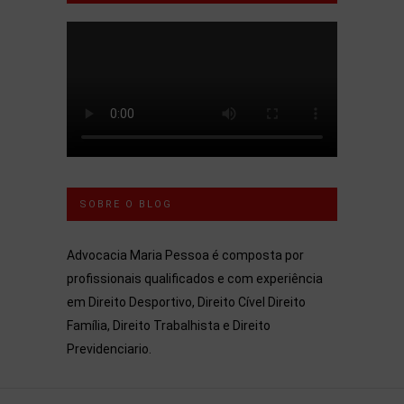
SOBRE O BLOG
Advocacia Maria Pessoa é composta por
profissionais qualificados e com experiência
em Direito Desportivo, Direito Cível Direito
Família, Direito Trabalhista e Direito
Previdenciario.