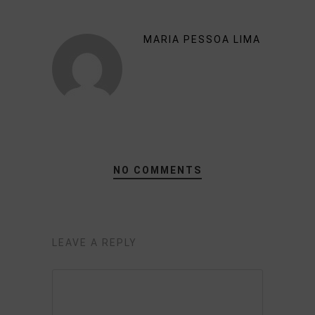
MARIA PESSOA LIMA
NO COMMENTS
LEAVE A REPLY