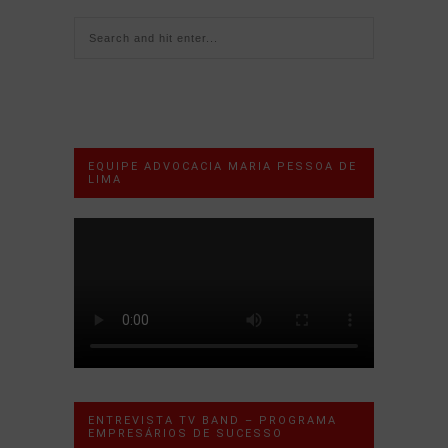
EQUIPE ADVOCACIA MARIA PESSOA DE
LIMA
ENTREVISTA TV BAND – PROGRAMA
EMPRESÁRIOS DE SUCESSO