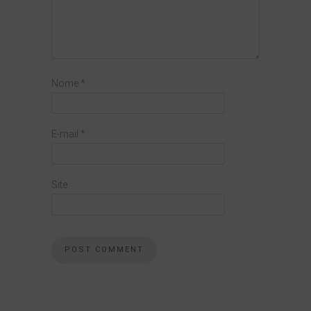
Nome
*
E-mail
*
Site