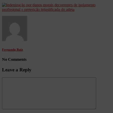
Fernando Ruiz
No Comments
Leave a Reply