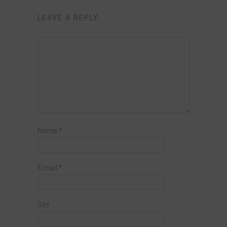
LEAVE A REPLY
Nome
*
E-mail
*
Site