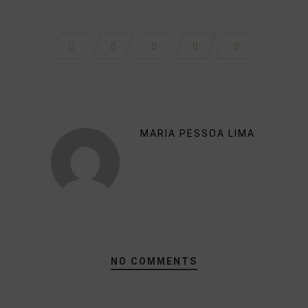
MARIA PESSOA LIMA
NO COMMENTS