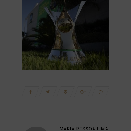
MARIA PESSOA LIMA