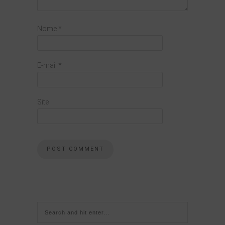
Nome
*
E-mail
*
Site