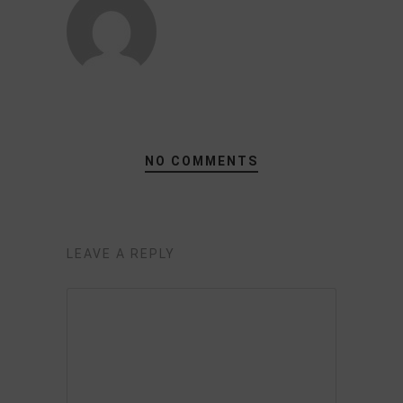
NO COMMENTS
LEAVE A REPLY