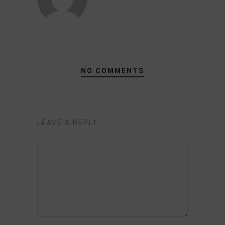
NO COMMENTS
LEAVE A REPLY