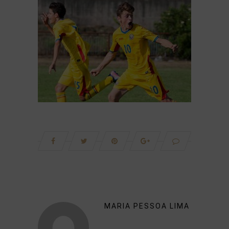
MARIA PESSOA LIMA