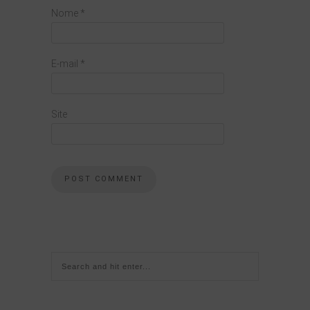
Nome
*
E-mail
*
Site