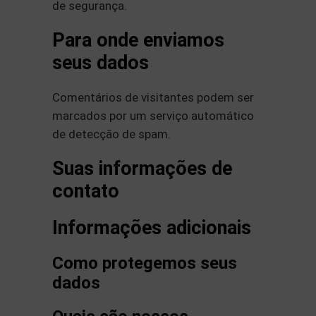
de segurança.
Para onde enviamos
seus dados
Comentários de visitantes podem ser
marcados por um serviço automático
de detecção de spam.
Suas informações de
contato
Informações adicionais
Como protegemos seus
dados