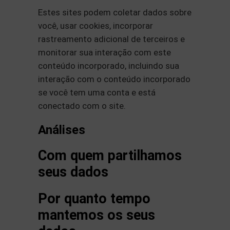
Estes sites podem coletar dados sobre
você, usar cookies, incorporar
rastreamento adicional de terceiros e
monitorar sua interação com este
conteúdo incorporado, incluindo sua
interação com o conteúdo incorporado
se você tem uma conta e está
conectado com o site.
Análises
Com quem partilhamos
seus dados
Por quanto tempo
mantemos os seus