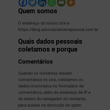
Quem somos
O endereço do nosso site é:
https://blog.advocaciamariapessoa.com.br.
Quais dados pessoais
coletamos e porque
Comentários
Quando os visitantes deixam
comentários no site, coletamos os
dados mostrados no formulário de
comentários, além do endereço de IP e
de dados do navegador do visitante,
para auxiliar na detecção de spam.