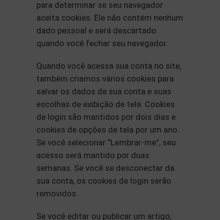
para determinar se seu navegador
aceita cookies. Ele não contém nenhum
dado pessoal e será descartado
quando você fechar seu navegador.
Quando você acessa sua conta no site,
também criamos vários cookies para
salvar os dados da sua conta e suas
escolhas de exibição de tela. Cookies
de login são mantidos por dois dias e
cookies de opções de tela por um ano.
Se você selecionar “Lembrar-me”, seu
acesso será mantido por duas
semanas. Se você se desconectar da
sua conta, os cookies de login serão
removidos.
Se você editar ou publicar um artigo,