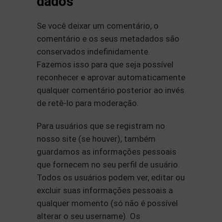
dados
Se você deixar um comentário, o
comentário e os seus metadados são
conservados indefinidamente.
Fazemos isso para que seja possível
reconhecer e aprovar automaticamente
qualquer comentário posterior ao invés
de retê-lo para moderação.
Para usuários que se registram no
nosso site (se houver), também
guardamos as informações pessoais
que fornecem no seu perfil de usuário.
Todos os usuários podem ver, editar ou
excluir suas informações pessoais a
qualquer momento (só não é possível
alterar o seu username). Os