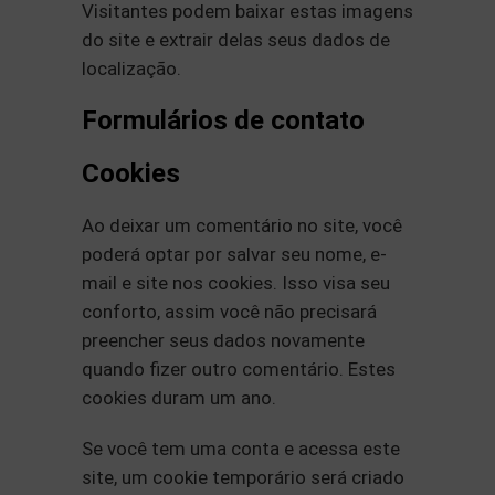
Visitantes podem baixar estas imagens
do site e extrair delas seus dados de
localização.
Formulários de contato
Cookies
Ao deixar um comentário no site, você
poderá optar por salvar seu nome, e-
mail e site nos cookies. Isso visa seu
conforto, assim você não precisará
preencher seus dados novamente
quando fizer outro comentário. Estes
cookies duram um ano.
Se você tem uma conta e acessa este
site, um cookie temporário será criado