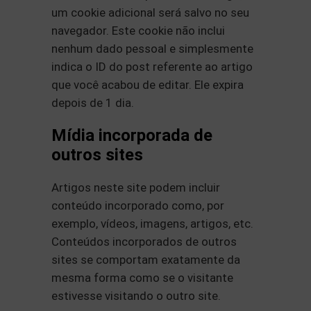
um cookie adicional será salvo no seu
navegador. Este cookie não inclui
nenhum dado pessoal e simplesmente
indica o ID do post referente ao artigo
que você acabou de editar. Ele expira
depois de 1 dia.
Mídia incorporada de
outros sites
Artigos neste site podem incluir
conteúdo incorporado como, por
exemplo, vídeos, imagens, artigos, etc.
Conteúdos incorporados de outros
sites se comportam exatamente da
mesma forma como se o visitante
estivesse visitando o outro site.