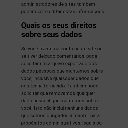
administradores de sites também
podem ver e editar estas informações.
Quais os seus direitos
sobre seus dados
Se você tiver uma conta neste site ou
se tiver deixado comentários, pode
solicitar um arquivo exportado dos
dados pessoais que mantemos sobre
você, inclusive quaisquer dados que
nos tenha fornecido. Também pode
solicitar que removamos qualquer
dado pessoal que mantemos sobre
você. Isto não inclui nenhuns dados
que somos obrigados a manter para
propósitos administrativos, legais ou