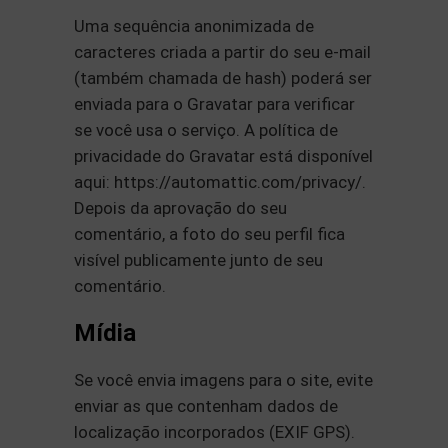
Uma sequência anonimizada de
caracteres criada a partir do seu e-mail
(também chamada de hash) poderá ser
enviada para o Gravatar para verificar
se você usa o serviço. A política de
privacidade do Gravatar está disponível
aqui: https://automattic.com/privacy/.
Depois da aprovação do seu
comentário, a foto do seu perfil fica
visível publicamente junto de seu
comentário.
Mídia
Se você envia imagens para o site, evite
enviar as que contenham dados de
localização incorporados (EXIF GPS).