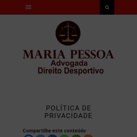
POLÍTICA DE
PRIVACIDADE
Compartilhe este conteúdo