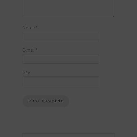
Nome
*
E-mail
*
Site