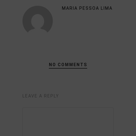
MARIA PESSOA LIMA
NO COMMENTS
LEAVE A REPLY