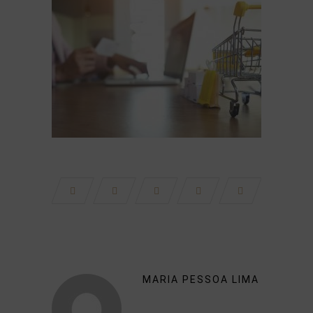
MARIA PESSOA LIMA