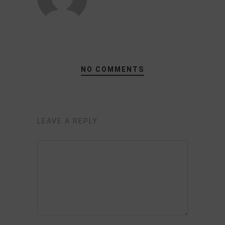
NO COMMENTS
LEAVE A REPLY