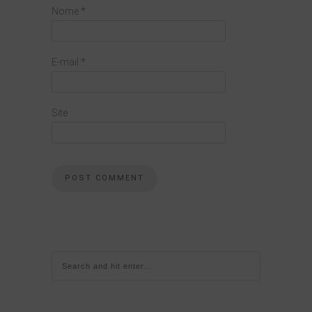
Nome
*
E-mail
*
Site