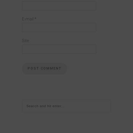
E-mail
*
Site