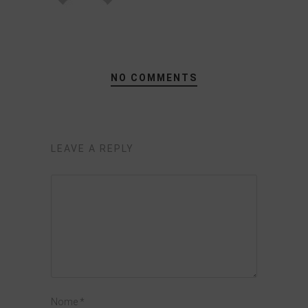
NO COMMENTS
LEAVE A REPLY
Nome
*