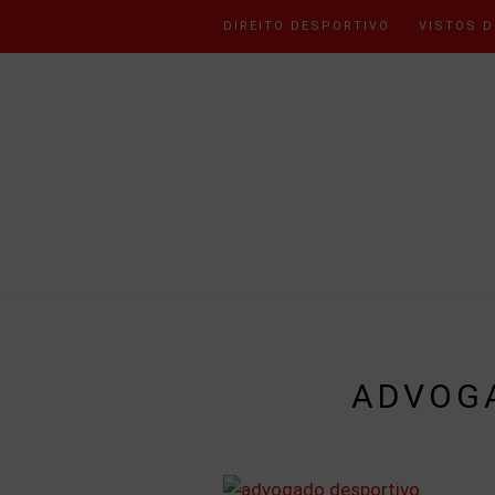
DIREITO DESPORTIVO
VISTOS D
ADVOG