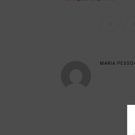
MARIA PESSO