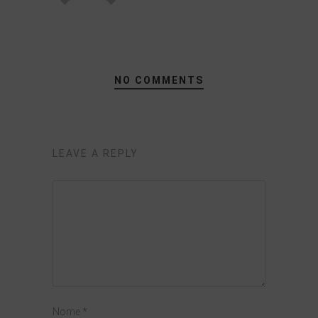
NO COMMENTS
LEAVE A REPLY
Nome
*