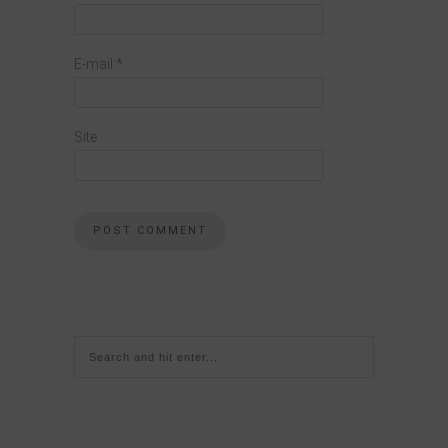
E-mail
*
Site