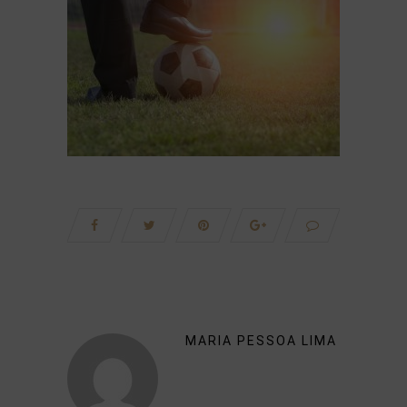
MARIA PESSOA LIMA