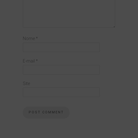
Nome
*
E-mail
*
Site