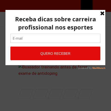
ANTIDOPING
OUTUBRO 22, 2022