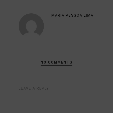
MARIA PESSOA LIMA
NO COMMENTS
LEAVE A REPLY