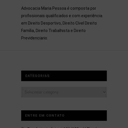
Advocacia Maria Pessoa é composta por
profissionais qualificados e com experiência
em Direito Desportivo, Direito Cível Direito
Família, Direito Trabalhista e Direito
Previdenciario.
CATEGORIAS
Categorias
ENTRE EM CONTATO