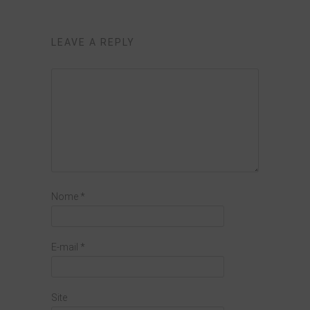
LEAVE A REPLY
Nome
*
E-mail
*
Site