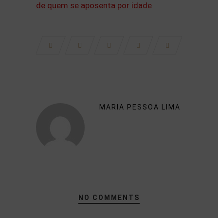
MARIA PESSOA LIMA
NO COMMENTS