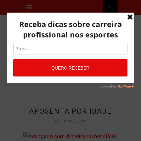
APOSENTA POR IDADE
DEZEMBRO 7, 2022