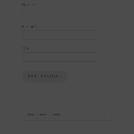
Nome
*
E-mail
*
Site