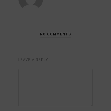
NO COMMENTS
LEAVE A REPLY