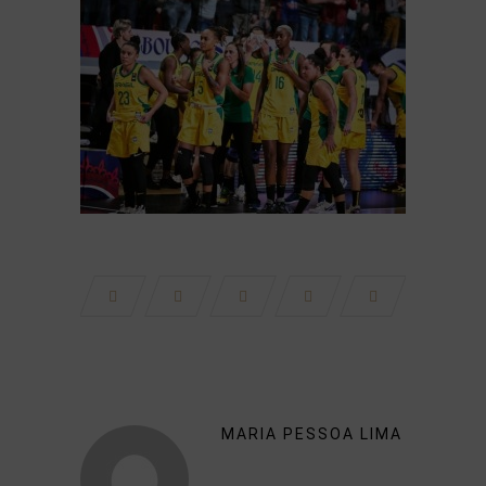
MARIA PESSOA LIMA