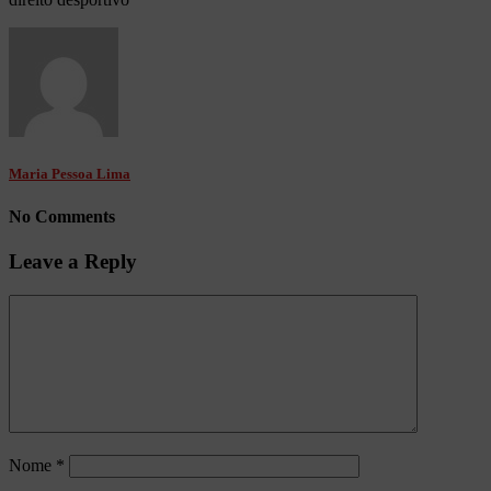
Maria Pessoa Lima
No Comments
Leave a Reply
Nome
*