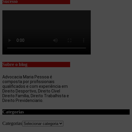
Sucesso
Sobre o blog
Advocacia Maria Pessoa é
composta por profissionais
qualificados e com experiência em
Direito Desportivo, Direito Cível
Direito Família, Direito Trabalhista e
Direito Previdenciario.
Categorias
Categorias