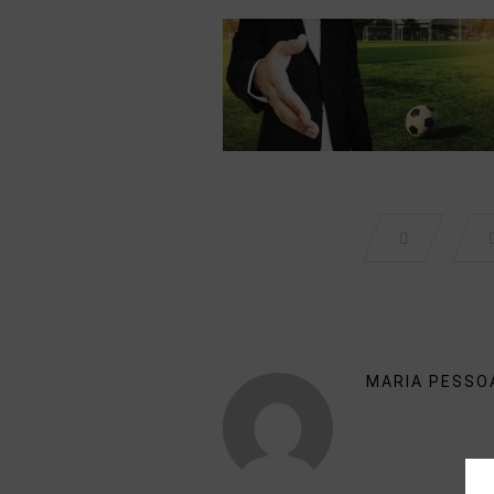
MARIA PESSO