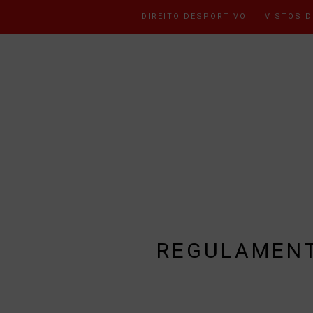
DIREITO DESPORTIVO
VISTOS D
REGULAMENT