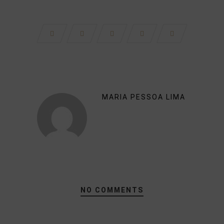
MARIA PESSOA LIMA
NO COMMENTS