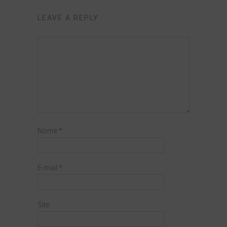
LEAVE A REPLY
Nome
*
E-mail
*
Site