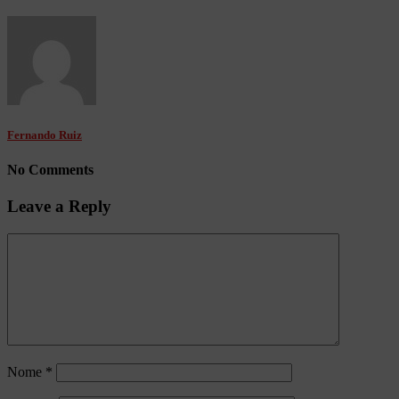
Fernando Ruiz
No Comments
Leave a Reply
Nome
*