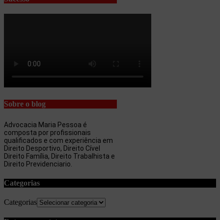
Sobre o blog
Advocacia Maria Pessoa é
composta por profissionais
qualificados e com experiência em
Direito Desportivo, Direito Cível
Direito Família, Direito Trabalhista e
Direito Previdenciario.
Categorias
Categorias