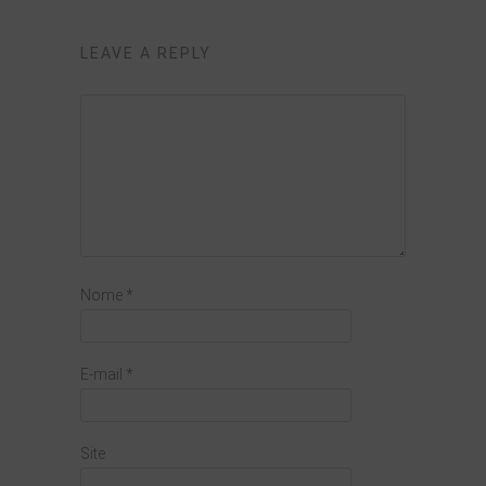
LEAVE A REPLY
Nome
*
E-mail
*
Site