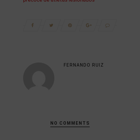
FERNANDO RUIZ
NO COMMENTS