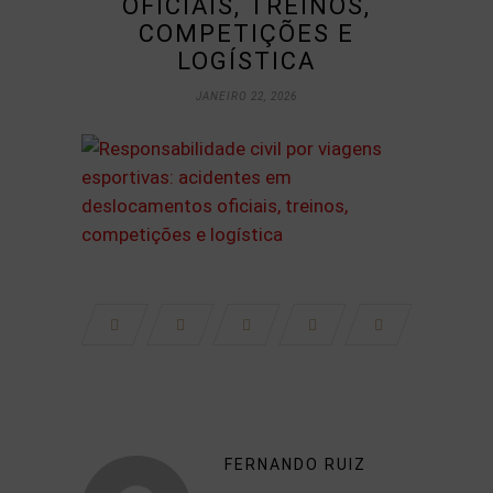
OFICIAIS, TREINOS,
COMPETIÇÕES E
LOGÍSTICA
JANEIRO 22, 2026
FERNANDO RUIZ