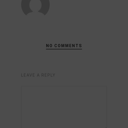
NO COMMENTS
LEAVE A REPLY