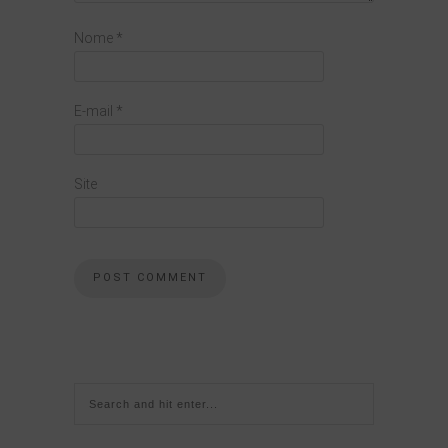
Nome
*
E-mail
*
Site