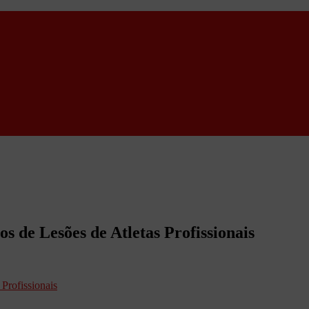
s de Lesões de Atletas Profissionais