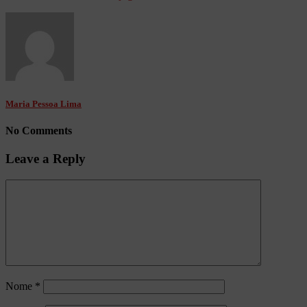
Maria Pessoa Lima
No Comments
Leave a Reply
Nome
*