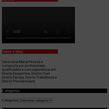
Sobre o blog
Advocacia Maria Pessoa é
composta por profissionais
qualificados e com experiência em
Direito Desportivo, Direito Cível
Direito Família, Direito Trabalhista e
Direito Previdenciario.
Categorias
Categorias